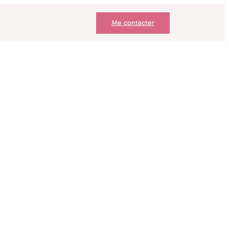
Me contacter